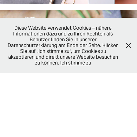
Diese Website verwendet Cookies – nähere
Informationen dazu und zu Ihren Rechten als
Benutzer finden Sie in unserer
Datenschutzerklärung am Ende der Seite. Klicken
Sie auf „Ich stimme zu“, um Cookies zu
akzeptieren und direkt unsere Website besuchen
zu können.
Ich stimme zu
diverse produktionen